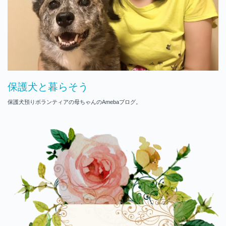
保護犬と暮らそう
保護犬預りボランティアの母ちゃんのAmebaブログ。