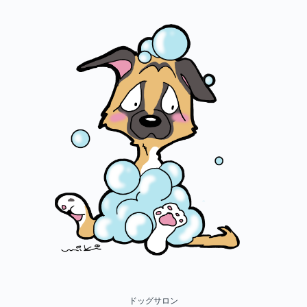
ドッグサロン