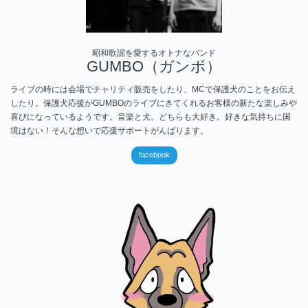
昭和歌謡を愛するオトナなバンド
GUMBO（ガンボ）
ライブの時には会場でチャリティ販売をしたり、MCで保護犬のことをお伝え
したり。保護犬応援がGUMBOのライブにきてくれるお客様の新たな楽しみや
喜びになっているようです。音楽と犬。どちらも大好き。好きな気持ちに国
境はない！そんな想いで応援サポートがんばります。
facebook