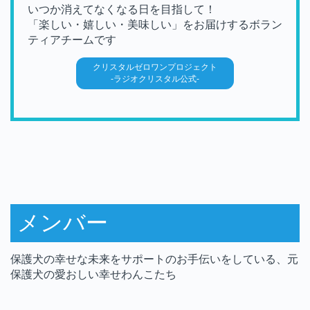
いつか消えてなくなる日を目指して！
「楽しい・嬉しい・美味しい」をお届けするボラン
ティアチームです
クリスタルゼロワンプロジェクト
-ラジオクリスタル公式-
メンバー
保護犬の幸せな未来をサポートのお手伝いをしている、元
保護犬の愛おしい幸せわんこたち