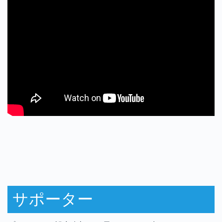
サポーター