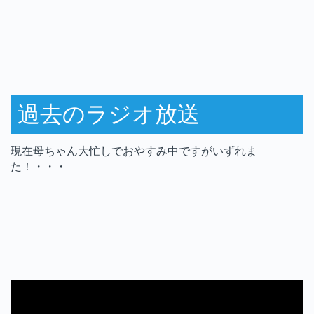
過去のラジオ放送
現在母ちゃん大忙しでおやすみ中ですがいずれま
た！・・・