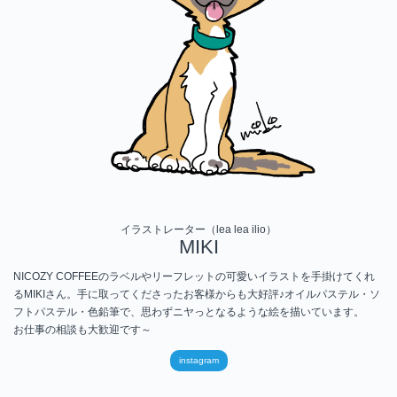
イラストレーター（lea lea ilio）
MIKI
NICOZY COFFEEのラベルやリーフレットの可愛いイラストを手掛けてくれ
るMIKIさん。手に取ってくださったお客様からも大好評♪オイルパステル・ソ
フトパステル・色鉛筆で、思わずニヤっとなるような絵を描いています。
お仕事の相談も大歓迎です～
instagram