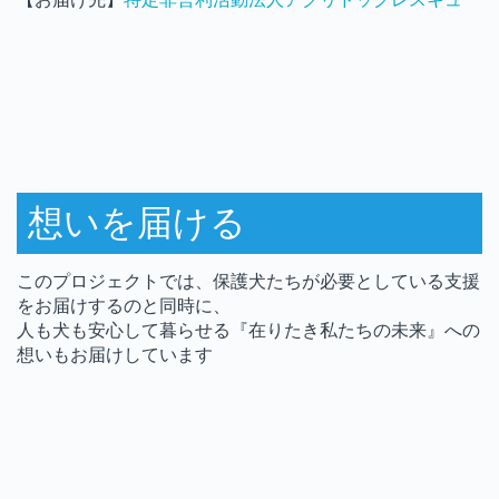
想いを届ける
このプロジェクトでは、保護犬たちが必要としている支援
をお届けするのと同時に、
人も犬も安心して暮らせる『在りたき私たちの未来』への
想いもお届けしています