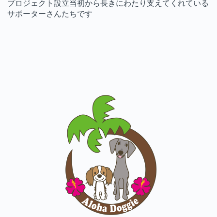
プロジェクト設立当初から長きにわたり支えてくれている
サポーターさんたちです