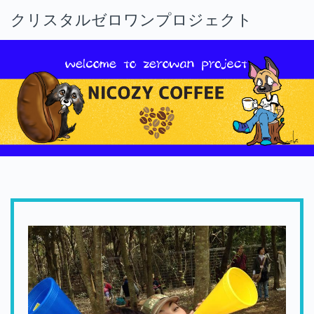
クリスタルゼロワンプロジェクト