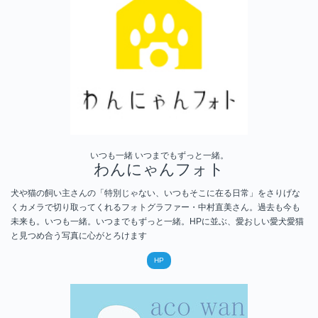
いつも一緒 いつまでもずっと一緒。
わんにゃんフォト
犬や猫の飼い主さんの「特別じゃない、いつもそこに在る日常」をさりげな
くカメラで切り取ってくれるフォトグラファー・中村直美さん。過去も今も
未来も。いつも一緒。いつまでもずっと一緒。HPに並ぶ、愛おしい愛犬愛猫
と見つめ合う写真に心がとろけます
HP