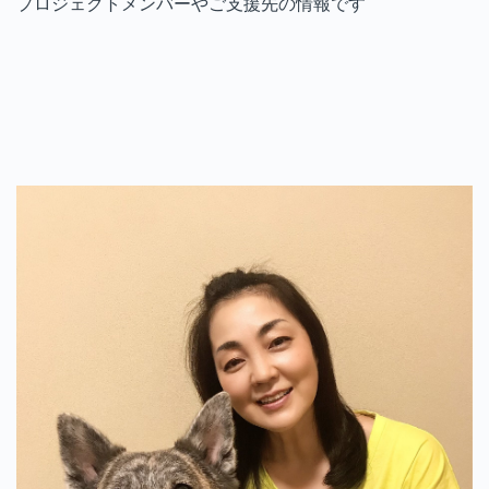
プロジェクトメンバーやご支援先の情報です