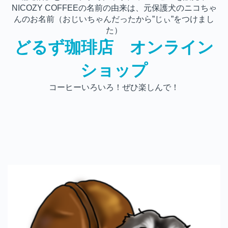
NICOZY COFFEEの名前の由来は、元保護犬のニコちゃ
んのお名前（おじいちゃんだったから”じぃ”をつけまし
た）
どるず珈琲店 オンライン
ショップ
コーヒーいろいろ！ぜひ楽しんで！