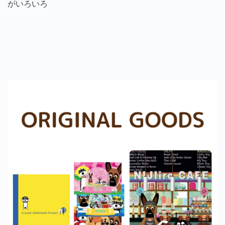
がいろいろ